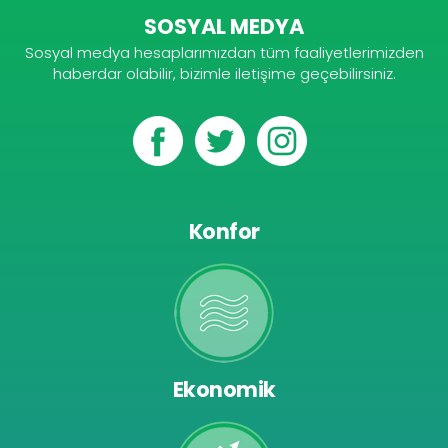
SOSYAL MEDYA
Sosyal medya hesaplarımızdan tüm faaliyetlerimizden
haberdar olabilir, bizimle iletişime geçebilirsiniz.
Konfor
Ekonomik